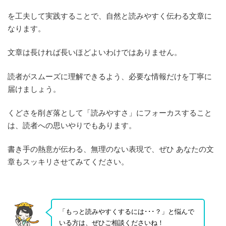
を工夫して実践することで、自然と読みやすく伝わる文章に
なります。
文章は長ければ長いほどよいわけではありません。
読者がスムーズに理解できるよう、必要な情報だけを丁寧に
届けましょう。
くどさを削ぎ落として「読みやすさ」にフォーカスすること
は、読者への思いやりでもあります。
書き手の熱意が伝わる、無理のない表現で、ぜひ あなたの文
章もスッキリさせてみてください。
「もっと読みやすくするには･･･？」と悩んで
いる方は、ぜひご相談くださいね！