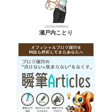
このブログの中の人
瀬戸内ことり