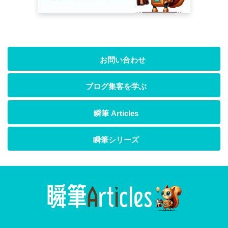
お問い合わせ
ブログ集客を学ぶ
瞬筆 Articles
瞬筆シリーズ