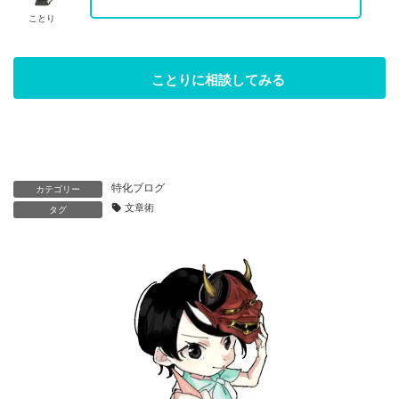
ことり
ことりに相談してみる
特化ブログ
カテゴリー
文章術
タグ